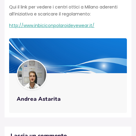
Qui il link per vedere i centri ottici a Milano aderenti
all’iniziativa e scaricare il regolamento:
http://www.inbiciconpolaroideyewear.it/
Andrea Astarita