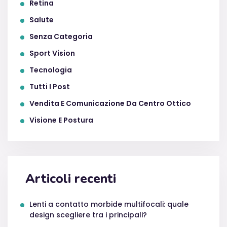
Retina
Salute
Senza Categoria
Sport Vision
Tecnologia
Tutti I Post
Vendita E Comunicazione Da Centro Ottico
Visione E Postura
Articoli recenti
Lenti a contatto morbide multifocali: quale
design scegliere tra i principali?