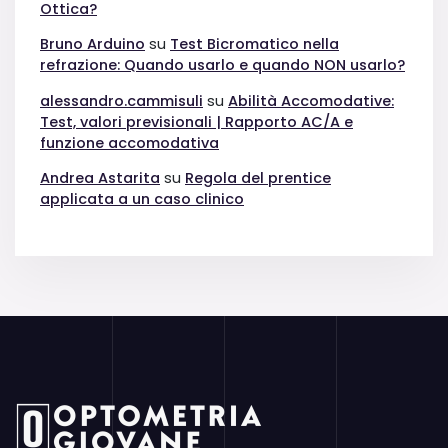
Ottica?
Bruno Arduino
su
Test Bicromatico nella
refrazione: Quando usarlo e quando NON usarlo?
alessandro.cammisuli
su
Abilità Accomodative:
Test, valori previsionali | Rapporto AC/A e
funzione accomodativa
Andrea Astarita
su
Regola del prentice
applicata a un caso clinico