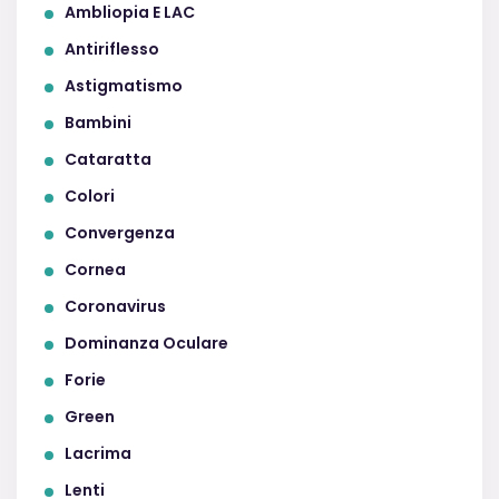
Ambliopia E LAC
Antiriflesso
Astigmatismo
Bambini
Cataratta
Colori
Convergenza
Cornea
Coronavirus
Dominanza Oculare
Forie
Green
Lacrima
Lenti