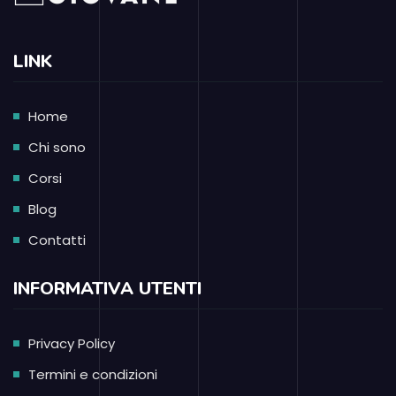
LINK
Home
Chi sono
Corsi
Blog
Contatti
INFORMATIVA UTENTI
Privacy Policy
Termini e condizioni