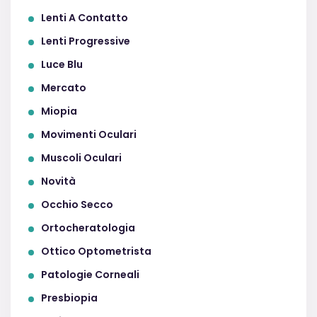
Lenti A Contatto
Lenti Progressive
Luce Blu
Mercato
Miopia
Movimenti Oculari
Muscoli Oculari
Novità
Occhio Secco
Ortocheratologia
Ottico Optometrista
Patologie Corneali
Presbiopia