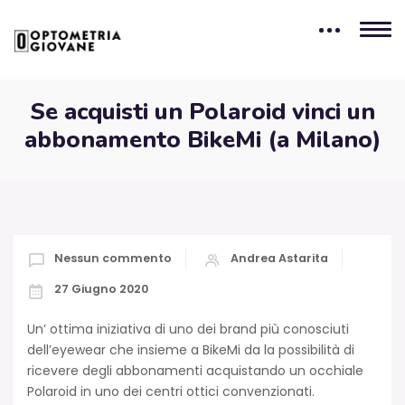
Se acquisti un Polaroid vinci un
abbonamento BikeMi (a Milano)
Nessun commento
Andrea Astarita
27 Giugno 2020
Un’ ottima iniziativa di uno dei brand più conosciuti
dell’eyewear che insieme a BikeMi da la possibilità di
ricevere degli abbonamenti acquistando un occhiale
Polaroid in uno dei centri ottici convenzionati.